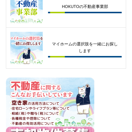
HOKUTOの不動産事業部
マイホームの選択肢を一緒にお探し
します