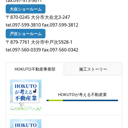
fax.097-573-5611
大在ショールーム
〒870-0245 大分市大在北3-247
tel.097-599-3810 fax.097-599-3812
戸次ショールーム
〒879-7761 大分市中戸次5928-1
tel.097-560-0339 fax.097-560-0342
HOKUTO不動産事業部
施工ストーリー
HOKUTOが考える不動産業