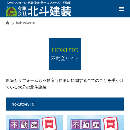
hokuto4910
HOKUTO
不動産サイト
新築もリフォームも不動産も住まいに関する全てのことを手がけ
ている大分の北斗建装
hokuto4910