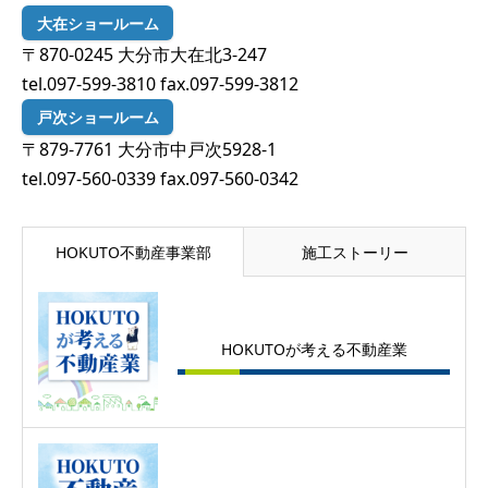
大在ショールーム
〒870-0245 大分市大在北3-247
tel.097-599-3810 fax.097-599-3812
戸次ショールーム
〒879-7761 大分市中戸次5928-1
tel.097-560-0339 fax.097-560-0342
HOKUTO不動産事業部
施工ストーリー
HOKUTOが考える不動産業