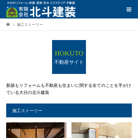
施工ストーリー
HOKUTO
不動産サイト
新築もリフォームも不動産も住まいに関する全てのことを手がけ
ている大分の北斗建装
施工ストーリー