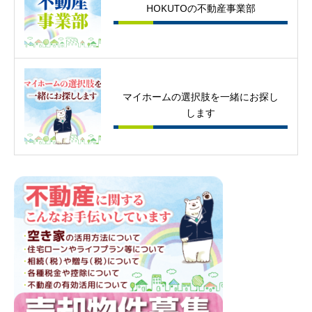
HOKUTOの不動産事業部
マイホームの選択肢を一緒にお探し
します